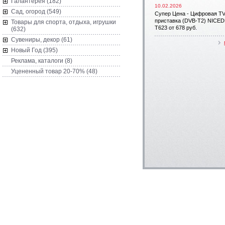
Галантерея (182)
10.02.2026
Сад, огород (549)
Супер Цена - Цифровая T
приставка (DVB-T2) NICE
Товары для спорта, отдыха, игрушки
T623 от 678 руб.
(632)
Сувениры, декор (61)
Новый Год (395)
Реклама, каталоги (8)
Уцененный товар 20-70% (48)