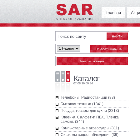
Главная
Акци
Каталог
07.08.26 00:34
Телефоны, Радиостанции (83)
Бытовая техника (1341)
Посуда, товары для кухни (2213)
Клеенка, Салфетки ПВХ, Пленка
самокл. (344)
Компьютерные аксессуары (811)
Системы видеонаблюдения (39)