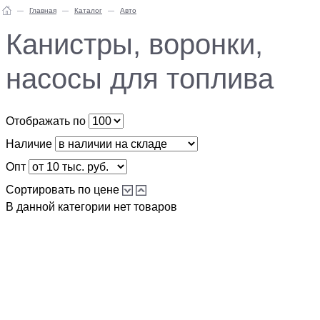
Главная
Каталог
Авто
Канистры, воронки,
насосы для топлива
Отображать по
Наличие
Опт
Сортировать по цене
В данной категории нет товаров