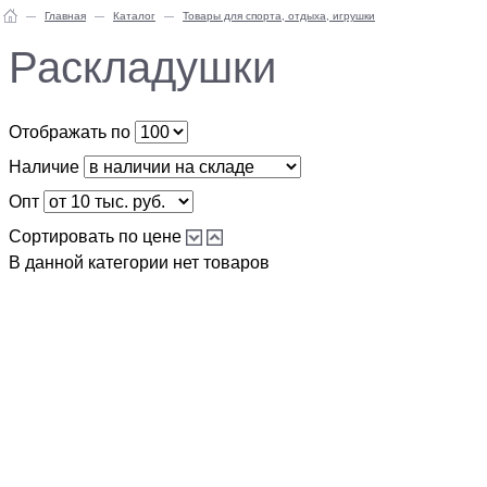
Главная
Каталог
Товары для спорта, отдыха, игрушки
Раскладушки
Отображать по
Наличие
Опт
Сортировать по цене
В данной категории нет товаров