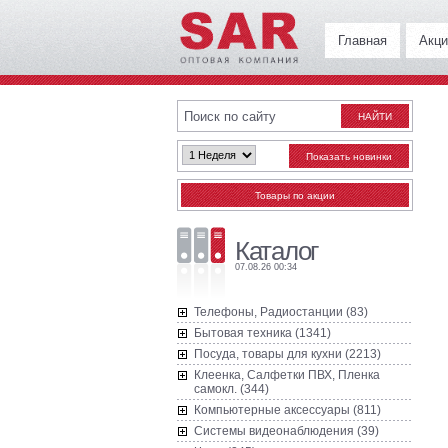
Главная
Акци
Каталог
07.08.26 00:34
Телефоны, Радиостанции (83)
Бытовая техника (1341)
Посуда, товары для кухни (2213)
Клеенка, Салфетки ПВХ, Пленка
самокл. (344)
Компьютерные аксессуары (811)
Системы видеонаблюдения (39)