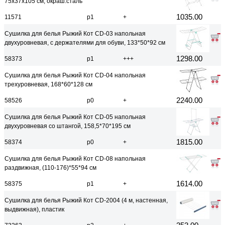
75x37x105 см, окраш.сталь
1035.00
11571
р1
+
Сушилка для белья Рыжий Кот CD-03 напольная
двухуровневая, с держателями для обуви, 133*50*92 см
1298.00
58373
р1
+++
Сушилка для белья Рыжий Кот CD-04 напольная
трехуровневая, 168*60*128 см
2240.00
58526
р0
+
Сушилка для белья Рыжий Кот CD-05 напольная
двухуровневая со штангой, 158,5*70*195 см
1815.00
58374
р0
+
Сушилка для белья Рыжий Кот CD-08 напольная
раздвижная, (110-176)*55*94 см
1614.00
58375
р1
+
Сушилка для белья Рыжий Кот CD-2004 (4 м, настенная,
выдвижная), пластик