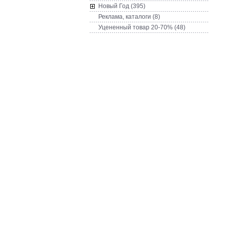
Новый Год (395)
Реклама, каталоги (8)
Уцененный товар 20-70% (48)