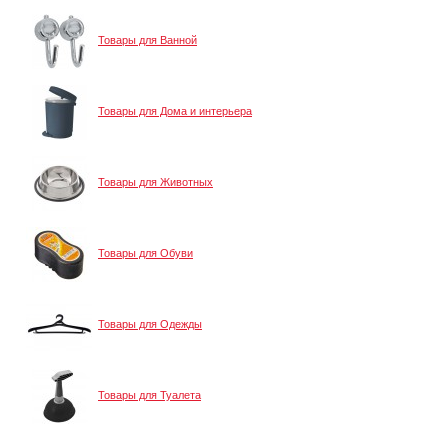
Товары для Ванной
Товары для Дома и интерьера
Товары для Животных
Товары для Обуви
Товары для Одежды
Товары для Туалета