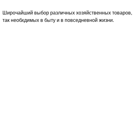
Широчайший выбор различных хозяйственных товаров,
так необхдимых в быту и в повседневной жизни.