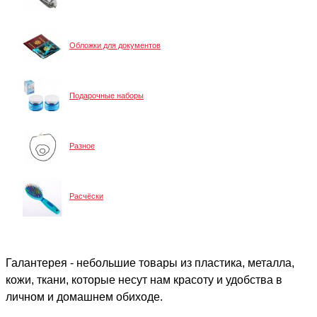
Обложки для документов
Подарочные наборы
Разное
Расчёски
Галантерея - небольшие товары из пластика, металла,
кожи, ткани, которые несут нам красоту и удобства в
личном и домашнем обиходе.