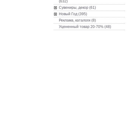
(632)
Сувениры, декор (61)
Новый Год (395)
Реклама, каталоги (8)
Уцененный товар 20-70% (48)